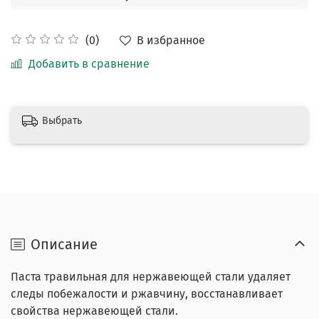
В избранное
(0)
Добавить в сравнение
Выбрать
Описание
Паста травильная для нержавеющей стали удаляет
следы побежалости и ржавчину, восстанавливает
свойства нержавеющей стали.