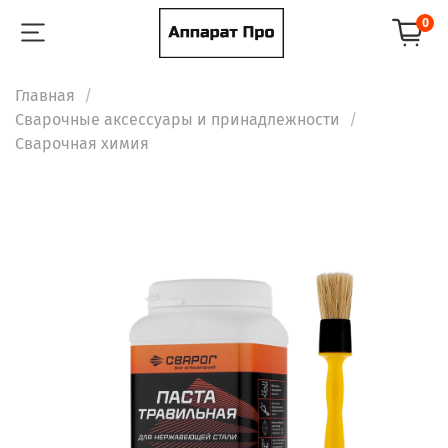
0
Главная
Сварочные аксессуары и принадлежности
Сварочная химия