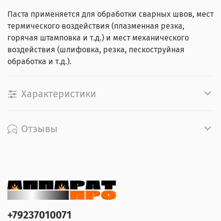
Паста применяется для обработки сварных швов, мест
термического воздействия (плазменная резка,
горячая штамповка и т.д.) и мест механического
воздействия (шлифовка, резка, пескоструйная
обработка и т.д.).
Характеристики
Отзывы
+79237010071