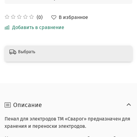
В избранное
(0)
Добавить в сравнение
Выбрать
Описание
Пенал для электродов ТМ «Сварог» предназначен для
хранения и переноски электродов.