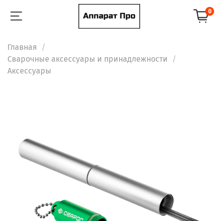
0
Главная
Сварочные аксессуары и принадлежности
Аксессуары