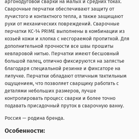
аргонодуговой сварки на малых и средних токах.
Сварочные перчатки обеспечивают защиту от
лучистого и контактного тепла, а также защищают
руки от механических повреждений. Сварочные
перчатки КС-14 PRIME выполнены в комбинации из
козьей кожи и хлопка с несгораемой пропиткой. Для
дополнительной прочности все швы прошиты
кевларовой нитью. Перчатки имеют бесшовный
большой палец, отлично фиксируются на запястье
благодаря специальной резинке и фиксаторе на
липучке. Перчатки обладают отличным тактильным
ощущением, что позволяет сварщику работать с
деталями небольших размеров, лучше
контролировать процесс сварки и более точно
подавать присадочный пруток в сварочную ванну.
Россия — родина бренда.
Особенности: