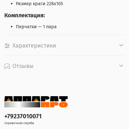
Размер краги 228х105
Комплектация:
Перчатки — 1 пара
Характеристики
Отзывы
+79237010071
справочная служба