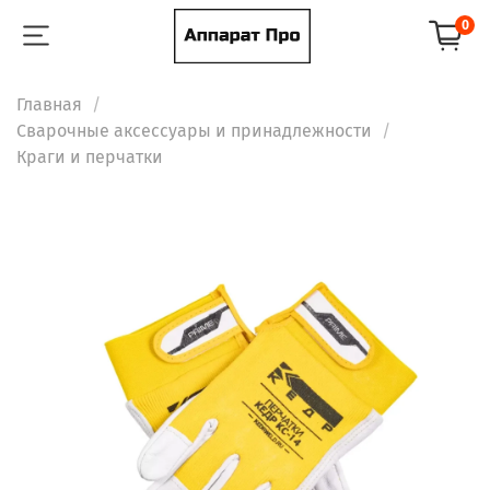
0
Главная
Сварочные аксессуары и принадлежности
Краги и перчатки