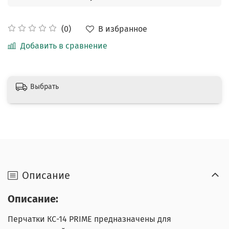
В избранное
(0)
Добавить в сравнение
Выбрать
Описание
Описание:
Перчатки КС-14 PRIME предназначены для