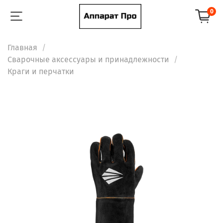
0
Главная
Сварочные аксессуары и принадлежности
Краги и перчатки