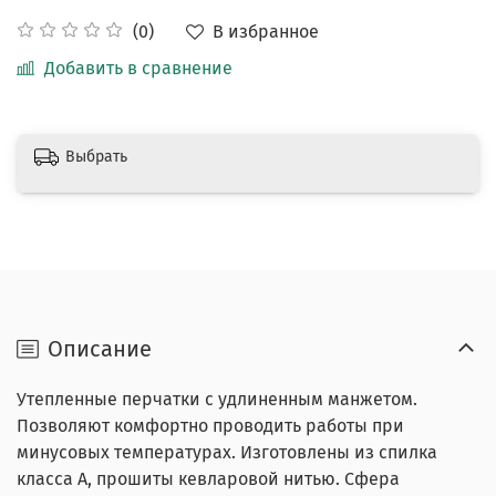
В избранное
(0)
Добавить в сравнение
Выбрать
Описание
Утепленные перчатки с удлиненным манжетом.
Позволяют комфортно проводить работы при
минусовых температурах. Изготовлены из спилка
класса А, прошиты кевларовой нитью. Сфера