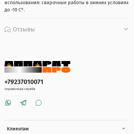
использования: сварочные работы в зимних условиях
до -10 С°.
Отзывы
+79237010071
справочная служба
Клиентам