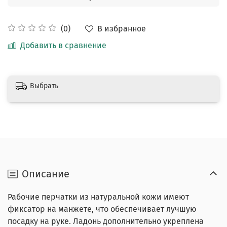
В избранное
(0)
Добавить в сравнение
Выбрать
Описание
Рабочие перчатки из натуральной кожи имеют
фиксатор на манжете, что обеспечивает лучшую
посадку на руке. Ладонь дополнительно укреплена