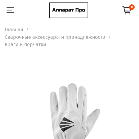
0
Главная
Сварочные аксессуары и принадлежности
Краги и перчатки