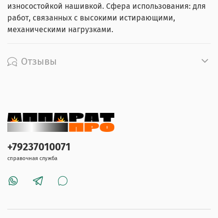
износостойкой нашивкой. Сфера использования: для
работ, связанных с высокими истирающими,
механическими нагрузками.
Отзывы
+79237010071
справочная служба