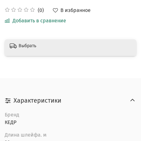
В избранное
(0)
Добавить в сравнение
Выбрать
Характеристики
Бренд
КЕДР
Длина шлейфа. м