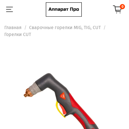
0
Главная
Сварочные горелки MIG, TIG, CUT
Горелки CUT