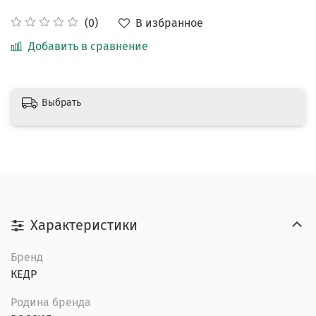
В избранное
(0)
Добавить в сравнение
Выбрать
Характеристики
Бренд
КЕДР
Родина бренда