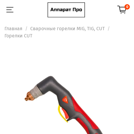
0
Главная
Сварочные горелки MIG, TIG, CUT
Горелки CUT