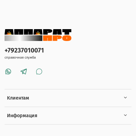
+79237010071
справочная служба
Клиентам
Информация