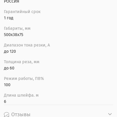
РОССИЯ
Гарантийный срок
1 год
Габариты, мм
500x38x75
Диапазон тока резки, А
до 120
Толщина реза, мм
до 60
Режим работы, ПВ%
100
Длина шлейфа. м
6
Отзывы