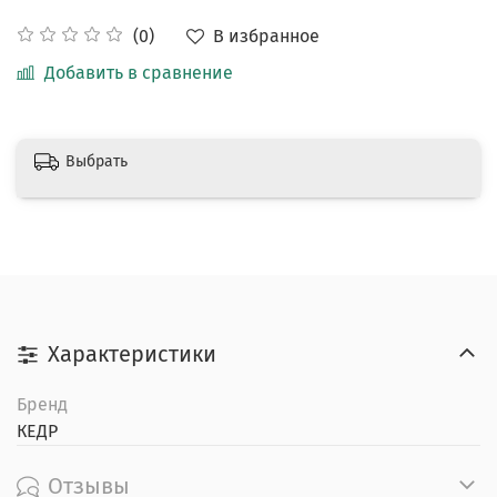
В избранное
(0)
Добавить в сравнение
Выбрать
Характеристики
Бренд
КЕДР
Отзывы