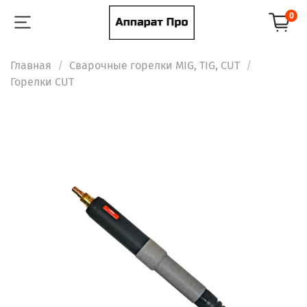
0
Главная
Сварочные горелки MIG, TIG, CUT
Горелки CUT