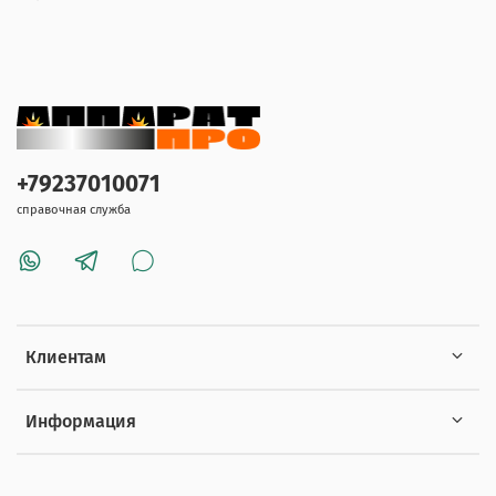
+79237010071
справочная служба
Клиентам
Информация