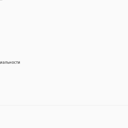
иальности