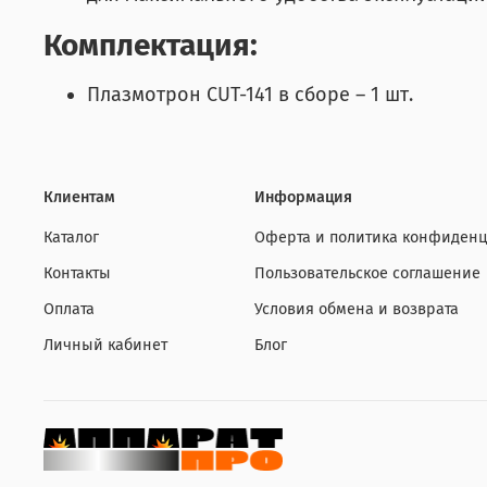
Комплектация:
Плазмотрон CUT-141 в сборе – 1 шт.
Клиентам
Информация
Каталог
Оферта и политика конфиденц
Контакты
Пользовательское соглашение
Оплата
Условия обмена и возврата
Личный кабинет
Блог