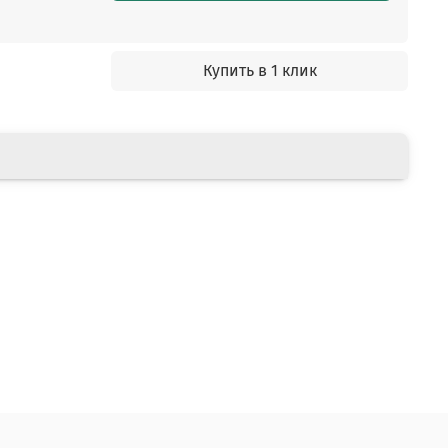
Купить в 1 клик