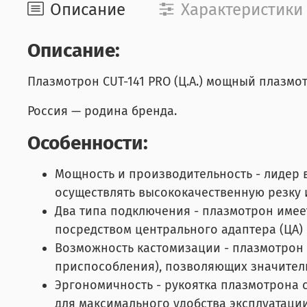
Описание
Характеристики
Описание:
Плазмотрон CUT-141 PRO (Ц.А.) мощный плазмо
Россия — родина бренда.
Особенности:
Мощность и производительность - лидер 
осуществлять высококачественную резку и
Два типа подключения - плазмотрон имее
посредством центрального адаптера (ЦА) 
Возможность кастомизации - плазмотрон 
приспособления), позволяющих значител
Эргономичность - рукоятка плазмотрона 
для максимального удобства эксплуатации