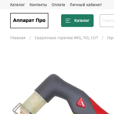
Каталог
Контакты
Оплата
Личный кабинет
Каталог
Главная
Сварочные горелки MIG, TIG, CUT
Гор