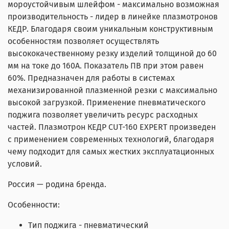
мороустойчивым шлейфом - максимально возможная
производительность - лидер в линейке плазмотронов
КЕДР. Благодаря своим уникальным конструктивным
особенностям позволяет осуществлять
высококачественному резку изделий толщиной до 60
мм на токе до 160А. Показатель ПВ при этом равен
60%. Предназначен для работы в системах
механизированной плазменной резки с максимально
высокой загрузкой. Применение пневматического
поджига позволяет увеличить ресурс расходных
частей. Плазмотрон КЕДР CUT-160 EXPERT произведен
с применением современных технологий, благодаря
чему подходит для самых жестких эксплуатационных
условий.
Россия — родина бренда.
Особенности:
Тип поджига - пневматический