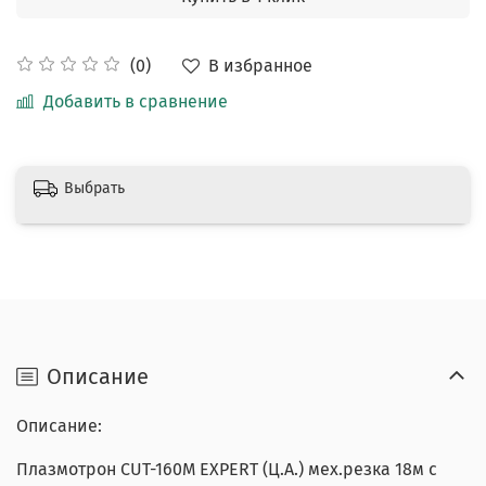
В избранное
(0)
Добавить в сравнение
Выбрать
Описание
Описание:
Плазмотрон CUT-160М EXPERT (Ц.А.) мех.резка 18м c