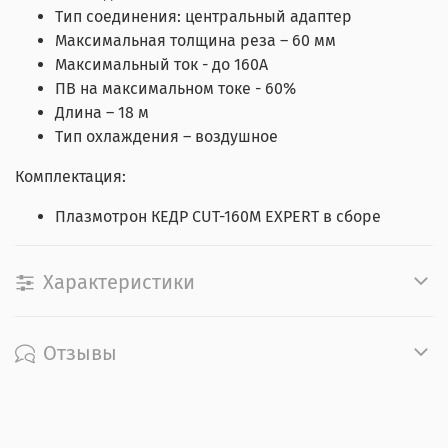
Тип соединения: центральный адаптер
Максимальная толщина реза – 60 мм
Максимальный ток - до 160А
ПВ на максимальном токе - 60%
Длина – 18 м
Тип охлаждения – воздушное
Комплектация:
Плазмотрон КЕДР CUT-160M EXPERT в сборе
Характеристики
Отзывы