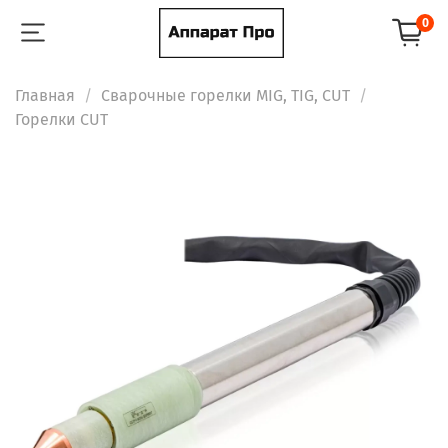
0
Главная
Сварочные горелки MIG, TIG, CUT
Горелки CUT