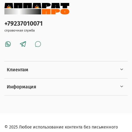
+79237010071
справочная служба
Клиентам
Информация
© 2025 Любое использование контента без письменного