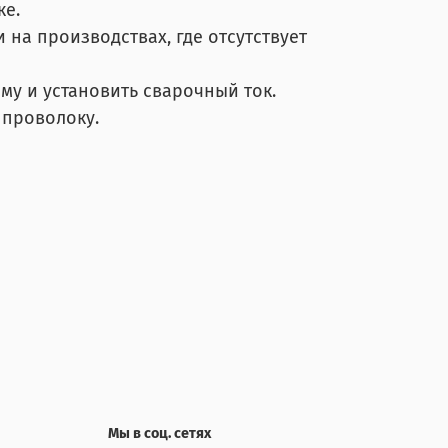
ке.
 на производствах, где отсутствует
му и установить сварочный ток.
 проволоку.
Мы в соц. сетях