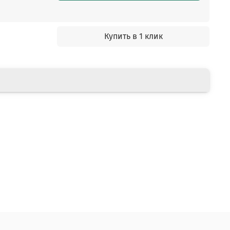
Купить в 1 клик