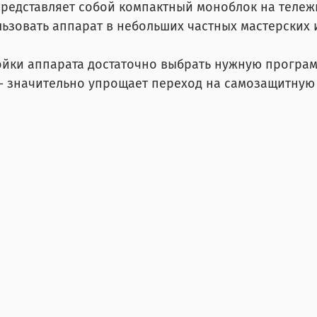
представляет собой компактный моноблок на тележ
ьзовать аппарат в небольших частных мастерских и
ойки аппарата достаточно выбрать нужную програм
- значительно упрощает переход на самозащитную