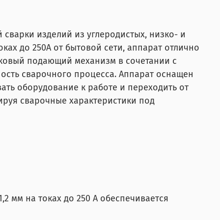
 сварки изделий из углеродистых, низко- и
ках до 250А от бытовой сети, аппарат отлично
иковый подающий механизм в сочетании с
ость сварочного процесса. Аппарат оснащен
ть оборудование к работе и переходить от
тируя сварочные характеристики под
2 мм на токах до 250 А обеспечивается