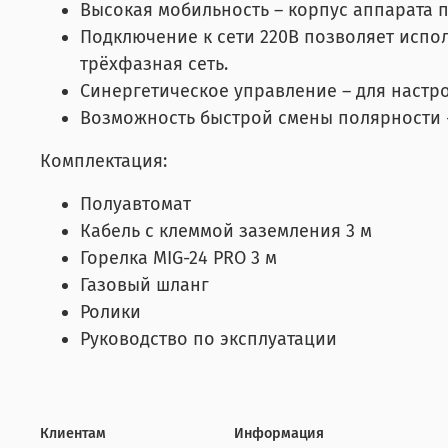
Высокая мобильность – корпус аппарата 
Подключение к сети 220В позволяет испол
трёхфазная сеть.
Синергетическое управление – для настр
Возможность быстрой смены полярности 
Комплектация:
Полуавтомат
Кабель с клеммой заземления 3 м
Горелка MIG-24 PRO 3 м
Газовый шланг
Ролики
Руководство по эксплуатации
Клиентам
Информация