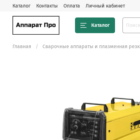
Каталог
Контакты
Оплата
Личный кабинет
Каталог
Главная
Сварочные аппараты и плазменная резк