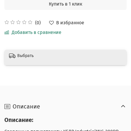
Купить в 1 клик
В избранное
(0)
Добавить в сравнение
Выбрать
Описание
Описание: