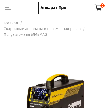
0
Главная
Сварочные аппараты и плазменная резка
Полуавтоматы MIG/MAG