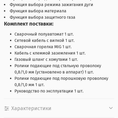
Функция выбора режима зажигания дуги
Функция выбора материала
Функция выбора защитного газа
Комплект поставки:
Сварочный полуавтомат 1 шт.
Сетевой кабель с вилкой 1 шт.
Сварочная горелка MIG 1 шт.
Кабель с клеммой заземления 1 шт.
Газовый шланг с хомутами 1 шт.
Ролики подающие под стальную проволоку
0,8/1,0 мм (установлено в аппарат) 1 шт.
Ролики подающие под порошковую проволоку
0,8/1,0 мм 1 шт.
Руководство по эксплуатации 1 шт.
Характеристики