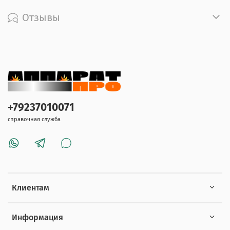
Отзывы
+79237010071
справочная служба
Клиентам
Информация