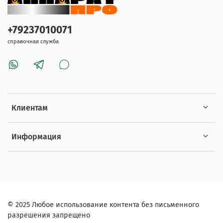
+79237010071
справочная служба
Клиентам
Информация
© 2025 Любое использование контента без письменного
разрешения запрещено