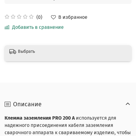
В избранное
(0)
Добавить в сравнение
Выбрать
Описание
Клемма заземления PRO 200 А
используется для
надежного присоединения кабеля заземления
сварочного аппарата к свариваемо­му изделию, чтобы