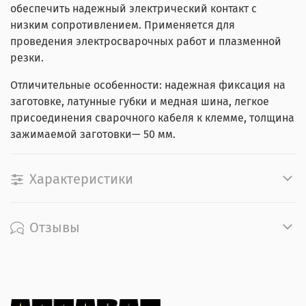
обеспечить надежный электрический контакт с
низким сопротивлением. Применяется для
проведения электросварочных работ и плазменной
резки.
Отличительные особенности: надежная фиксация на
заготовке, латунные губки и медная шина, легкое
присоединения сварочного кабеля к клемме, толщина
зажимаемой заготовки— 50 мм.
Характеристики
Отзывы