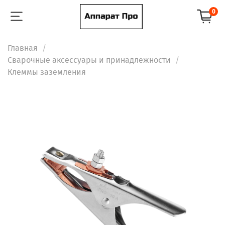
0
Главная
Сварочные аксессуары и принадлежности
Клеммы заземления