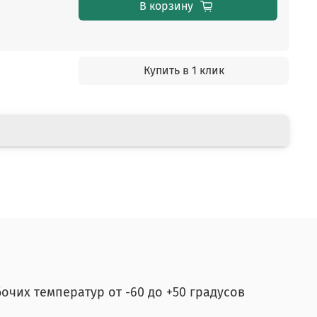
В корзину
Купить в 1 клик
чих температур от -60 до +50 градусов