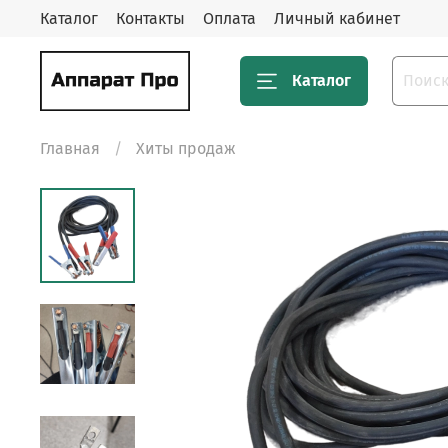
Каталог
Контакты
Оплата
Личный кабинет
Каталог
Главная
Хиты продаж