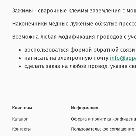
Зажимы - сварочные клеммы заземления с мо
Наконечники медные луженые обжатые прессо
Возможна любая модификация проводов с уче
воспользоваться формой обратной связи 
написать на электронную почту
info@appa
сделать заказ на любой провод, указав св
Клиентам
Информация
Каталог
Оферта и политика конфиденц
Контакты
Пользовательское соглашение