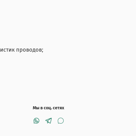
истик проводов;
Мы в соц. сетях