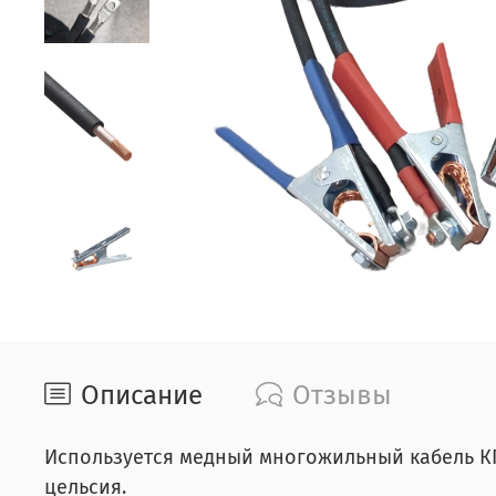
Описание
Отзывы
Используется медный многожильный кабель КГ-
цельсия.