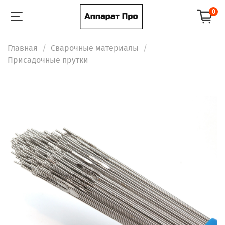
0
Главная
Сварочные материалы
Присадочные прутки