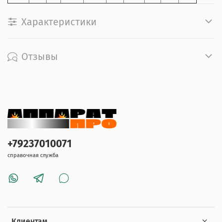
Характеристики
Отзывы
+79237010071
справочная служба
Клиентам