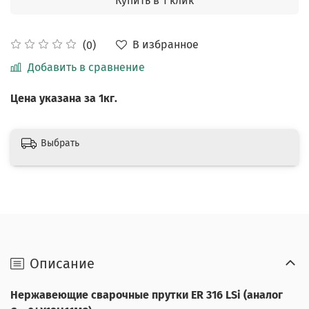
Купить в 1 клик
В избранное
(0)
Добавить в сравнение
Цена указана за 1кг.
Выбрать
Описание
Нержавеющие сварочные прутки ER 316 LSi (аналог