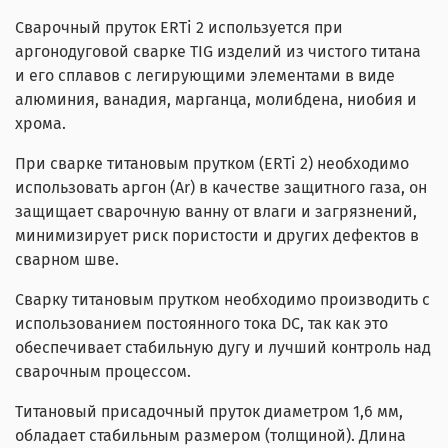
Сварочный пруток ERTi 2 используется при
аргонодуговой сварке
TIG
изделий из чистого титана
и его сплавов с легирующими элементами в виде
алюминия, ванадия, марганца, молибдена, ниобия и
хрома.
При сварке титановым прутком (ERTi 2) необходимо
использовать аргон (Ar) в качестве защитного газа, он
защищает сварочную ванну от влаги и загрязнений,
минимизирует риск пористости и других дефектов в
сварном шве.
Сварку титановым прутком необходимо производить с
использованием постоянного тока DC, так как это
обеспечивает стабильную дугу и лучший контроль над
сварочным процессом.
Титановый присадочный пруток диаметром 1,6 мм,
обладает стабильным размером (толщиной). Длина