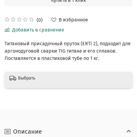
Купить в 1 клик
В избранное
(0)
Добавить в сравнение
Титановый присадочный пруток (ERTi 2), подходит для
аргонодуговой сварки TIG титана и его сплавов.
Поставляется в пластиковой тубе по 1 кг.
Выбрать
Описание