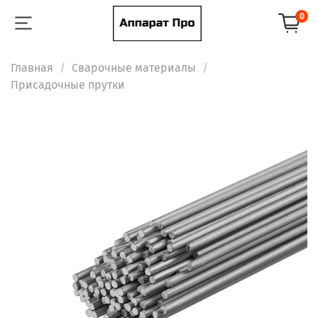
0
Главная
Сварочные материалы
Присадочные прутки