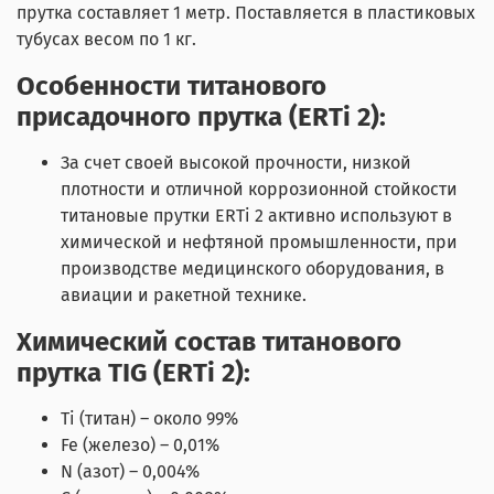
прутка составляет 1 метр. Поставляется в пластиковых
тубусах весом по 1 кг.
Особенности титанового
присадочного прутка (ERTi 2):
За счет своей высокой прочности, низкой
плотности и отличной коррозионной стойкости
титановые прутки ERTi 2 активно используют в
химической и нефтяной промышленности, при
производстве медицинского оборудования, в
авиации и ракетной технике.
Химический состав титанового
прутка TIG (ERTi 2):
Ti (титан) – около 99%
Fe (железо) – 0,01%
N (азот) – 0,004%