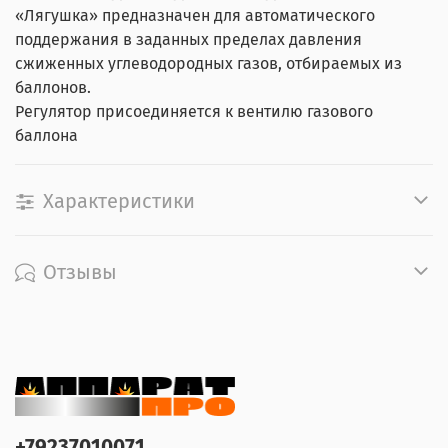
«Лягушка» предназначен для автоматического
поддержания в заданных пределах давления
сжиженных углеводородных газов, отбираемых из
баллонов.
Регулятор присоединяется к вентилю газового
баллона
Характеристики
Отзывы
+79237010071