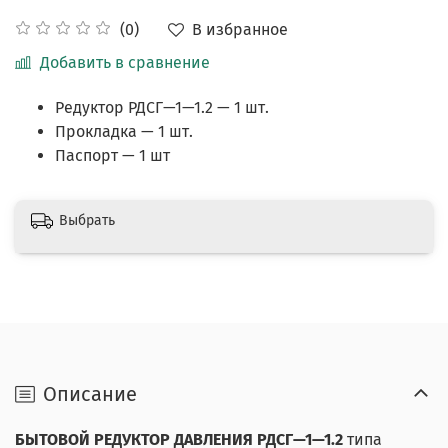
В избранное
(0)
Добавить в сравнение
Редуктор РДСГ—1—1.2 — 1 шт.
Прокладка — 1 шт.
Паспорт — 1 шт
Выбрать
Описание
БЫТОВОЙ РЕДУКТОР ДАВЛЕНИЯ РДСГ—1—1.2
типа