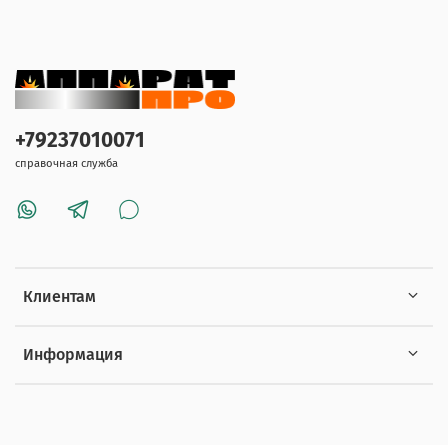
+79237010071
справочная служба
Клиентам
Информация