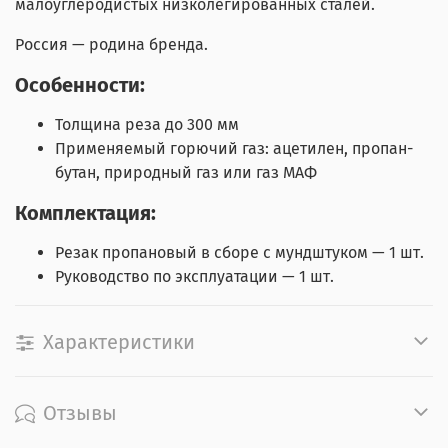
малоуглеродистых низколегированных сталей.
Россия — родина бренда.
Особенности:
Толщина реза до 300 мм
Применяемый горючий газ: ацетилен, пропан-
бутан, природный газ или газ МАФ
Комплектация:
Резак пропановый в сборе с мундштуком — 1 шт.
Руководство по эксплуатации — 1 шт.
Характеристики
Отзывы