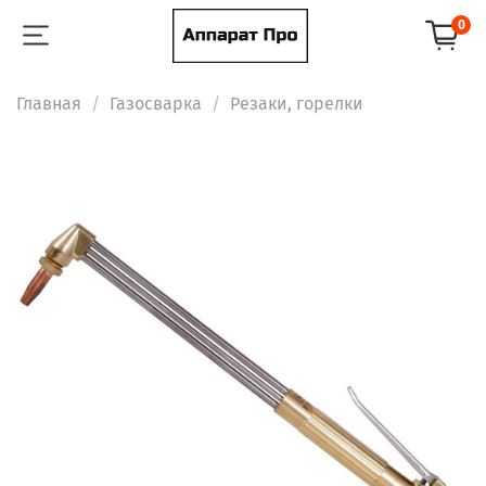
0
Главная
Газосварка
Резаки, горелки