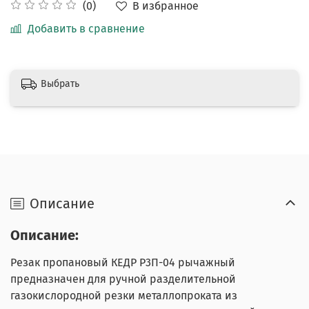
В избранное
(0)
Добавить в сравнение
Выбрать
Описание
Описание:
Резак пропановый КЕДР Р3П-04 рычажный
предназначен для ручной разделительной
газокислородной резки металлопроката из