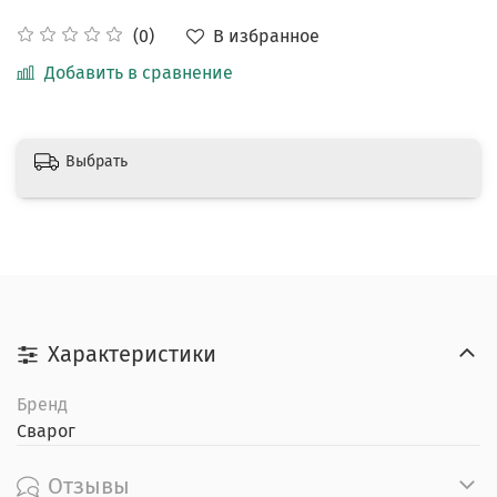
В избранное
(0)
Добавить в сравнение
Выбрать
Характеристики
Бренд
Сварог
Отзывы