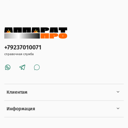
+79237010071
справочная служба
Клиентам
Информация