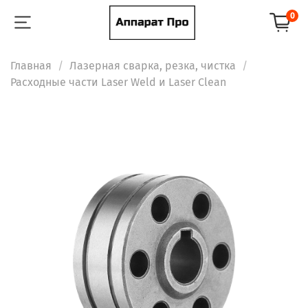
0
Главная
Лазерная сварка, резка, чистка
Расходные части Laser Weld и Laser Clean