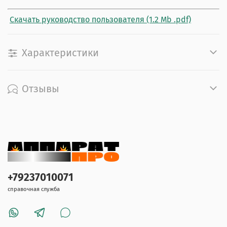
Скачать руководство пользователя (1.2 Mb .pdf)
Характеристики
Отзывы
+79237010071
справочная служба