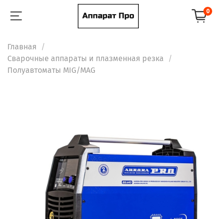
0
Главная
Сварочные аппараты и плазменная резка
Полуавтоматы MIG/MAG