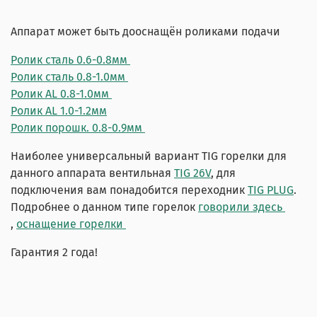
Аппарат может быть дооснащён роликами подачи
Ролик сталь 0.6-0.8мм
Ролик сталь 0.8-1.0мм
Ролик AL 0.8-1.0мм
Ролик AL 1.0-1.2мм
Ролик порошк. 0.8-0.9мм
Наиболее универсальный вариант TIG горелки для
данного аппарата вентильная
TIG 26V
, для
подключения вам понадобится переходник
TIG PLUG
.
Подробнее о данном типе горелок
говорили здесь
,
оснащение горелки
Гарантия 2 года!