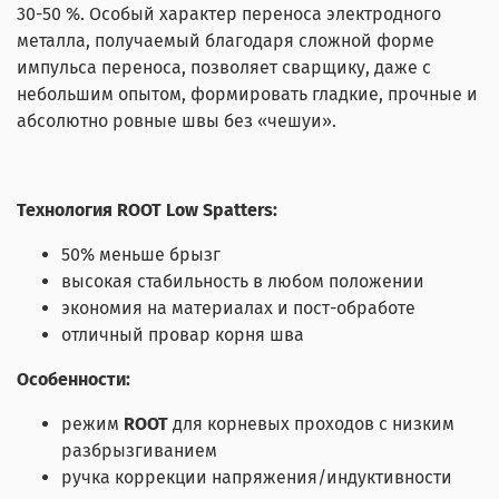
30-50 %. Особый характер переноса электродного
металла, получаемый благодаря сложной форме
импульса переноса, позволяет сварщику, даже с
небольшим опытом, формировать гладкие, прочные и
абсолютно ровные швы без «чешуи».
Технология ROOT Low Spatters:
50% меньше брызг
высокая стабильность в любом положении
экономия на материалах и пост-обработе
отличный провар корня шва
Особенности:
режим
ROOT
для корневых проходов с низким
разбрызгиванием
ручка коррекции напряжения/индуктивности