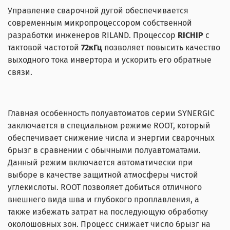
Управление сварочной дугой обеспечивается
современным микропроцессором собственной
разработки инженеров RILAND. Процессор
RICHIP
с
тактовой частотой
72кГц
позволяет повысить качество
выходного тока инвертора и ускорить его обратные
связи.
Главная особенность полуавтоматов серии SYNERGIC
заключается в специальном режиме ROOT, который
обеспечивает снижение числа и энергии сварочных
брызг в сравнении с обычными полуавтоматами.
Данный режим включается автоматически при
выборе в качестве защитной атмосферы чистой
углекислоты. ROOT позволяет добиться отличного
внешнего вида шва и глубокого проплавления, а
также избежать затрат на последующую обработку
околошовных зон. Процесс снижает число брызг на