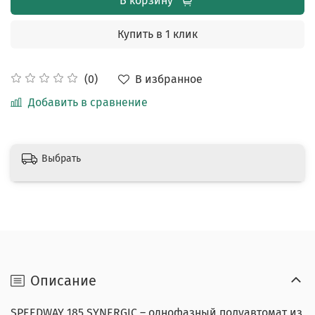
В корзину
Купить в 1 клик
В избранное
(0)
Добавить в сравнение
Выбрать
Описание
SPEEDWAY 185 SYNERGIC – однофазный полуавтомат из