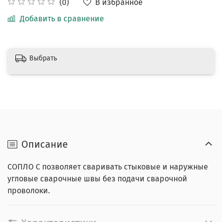
В избранное
(0)
Добавить в сравнение
Выбрать
Описание
СОПЛО C позволяет сваривать стыковые и наружные
угловые сварочные швы без подачи сварочной
проволоки.