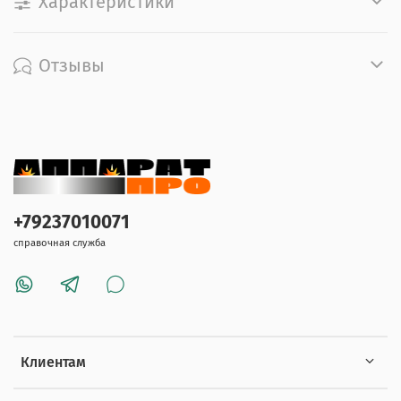
Характеристики
Отзывы
+79237010071
справочная служба
Клиентам