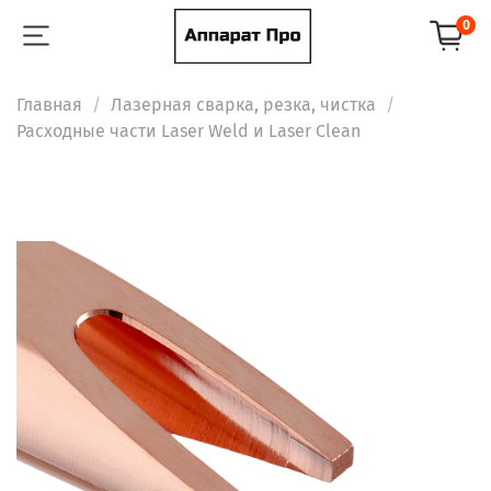
0
Главная
Лазерная сварка, резка, чистка
Расходные части Laser Weld и Laser Clean