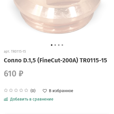
арт.
TR0115-15
Сопло D.1,5 (FineCut-200A) TR0115-15
610 ₽
В избранное
(0)
Добавить в сравнение