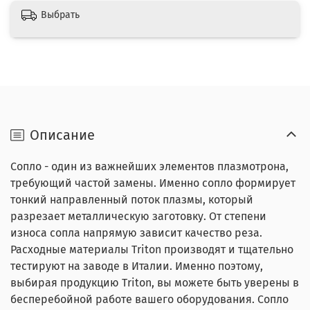
Выбрать
Описание
Сопло - один из важнейших элементов плазмотрона,
требующий частой замены. Именно сопло формирует
тонкий направленный поток плазмы, который
разрезает металлическую заготовку. От степени
износа сопла напрямую зависит качество реза.
Расходные материалы Triton производят и тщательно
тестируют на заводе в Италии. Именно поэтому,
выбирая продукцию Triton, вы можете быть уверены в
бесперебойной работе вашего оборудования. Сопло