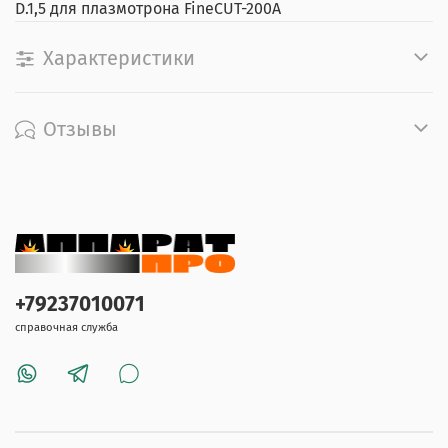
D.1,5 для плазмотрона FineCUT-200A
Характеристики
Отзывы
+79237010071
справочная служба