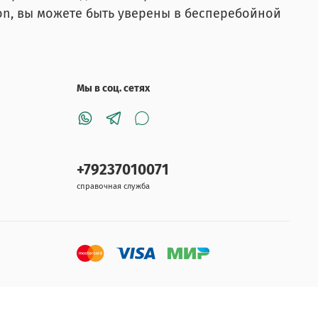
ton, вы можете быть уверены в бесперебойной
Мы в соц. сетях
+79237010071
справочная служба