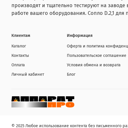
производят и тщательно тестируют на заводе 
работе вашего оборудования. Сопло D.2,1 для 
Клиентам
Информация
Каталог
Оферта и политика конфиденц
Контакты
Пользовательское соглашение
Оплата
Условия обмена и возврата
Личный кабинет
Блог
© 2025 Любое использование контента без письменного 