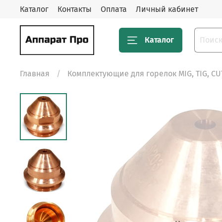
Каталог
Контакты
Оплата
Личный кабинет
Каталог
Главная
Комплектующие для горелок MIG, TIG, CU