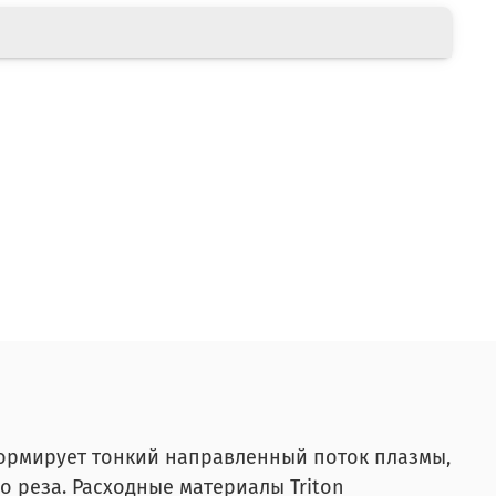
ормирует тонкий направленный поток плазмы,
о реза. Расходные материалы Triton