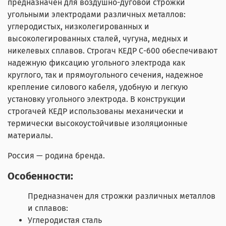
предназначен для воздушно-дуговой строжки
угольными электродами различных металлов:
углеродистых, низколегированных и
высоколегированных сталей, чугуна, медных и
никелевых сплавов. Строгач КЕДР С-600 обеспечивают
надежную фиксацию угольного электрода как
круглого, так и прямоугольного сечения, надежное
крепление силового кабеля, удобную и легкую
установку угольного электрода. В конструкции
строгачей КЕДР использованы механически и
термически высокоустойчивые изоляционные
материалы.
Россия — родина бренда.
Особенности:
Предназначен для строжки различных металлов
и сплавов:
Углеродистая сталь