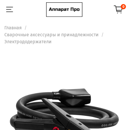
0
Главная
Сварочные аксессуары и принадлежности
Электрододержатели