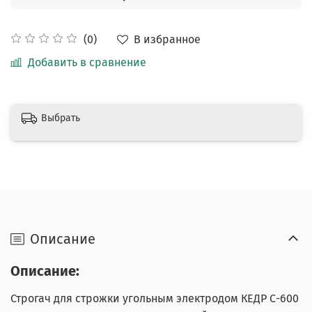
В избранное
(0)
Добавить в сравнение
Выбрать
Описание
Описание:
Строгач для строжки угольным электродом КЕДР С-600