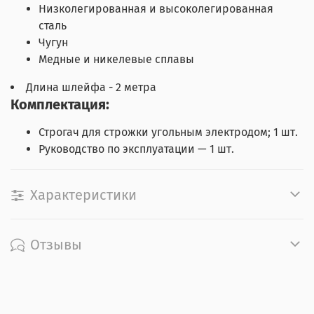
Низколегированная и высоколегированная
сталь
Чугун
Медные и никелевые сплавы
Длина шлейфа - 2 метра
Комплектация:
Строгач для строжки угольным электродом; 1 шт.
Руководство по эксплуатации — 1 шт.
Характеристики
Отзывы