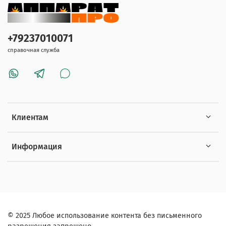
+79237010071
справочная служба
Клиентам
Информация
© 2025 Любое использование контента без письменного