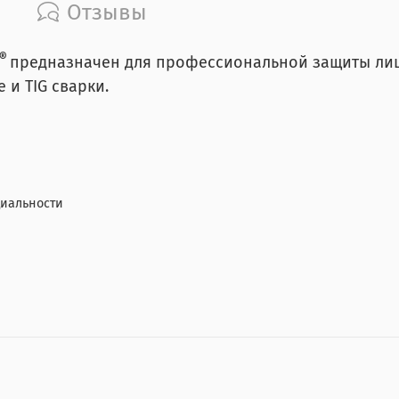
Отзывы
®
предназначен для профессиональной защиты лиц
 и TIG сварки.
иальности