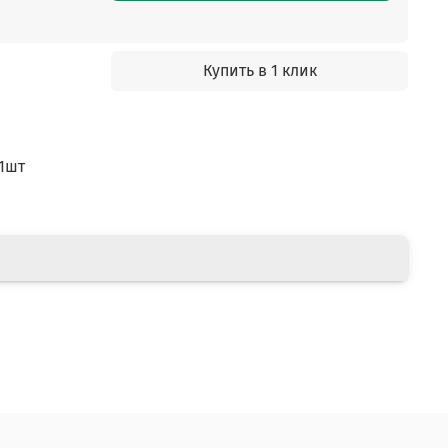
Купить в 1 клик
1шт