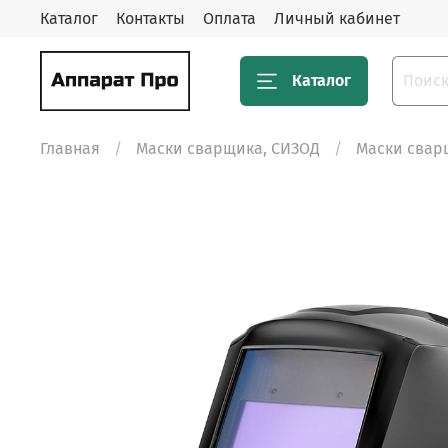
Каталог
Контакты
Оплата
Личный кабинет
Каталог
Главная
Маски сварщика, СИЗОД
Маски свар