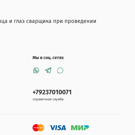
ца и глаз сварщика при проведении
Мы в соц. сетях
+79237010071
справочная служба