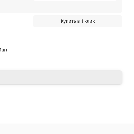
Купить в 1 клик
1шт