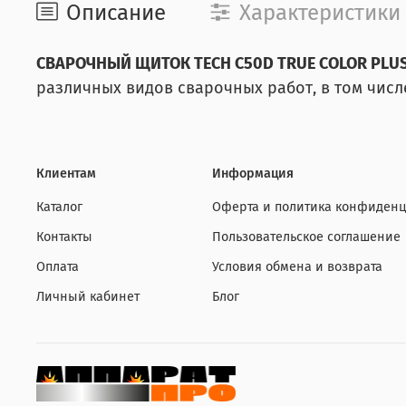
Описание
Характеристики
СВАРОЧНЫЙ ЩИТОК TECH C50D TRUE COLOR PLU
различных видов сварочных работ, в том числе
Клиентам
Информация
Каталог
Оферта и политика конфиденц
Контакты
Пользовательское соглашение
Оплата
Условия обмена и возврата
Личный кабинет
Блог