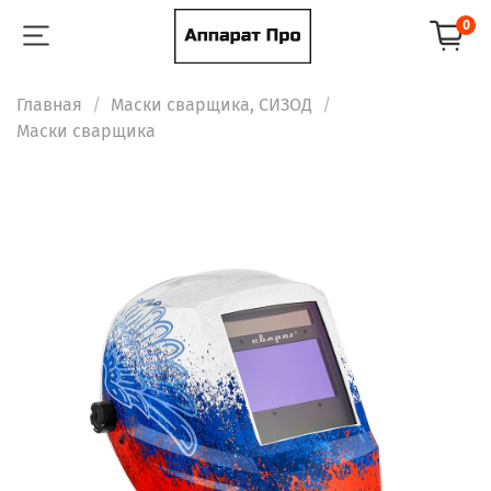
0
Главная
Маски сварщика, СИЗОД
Маски сварщика