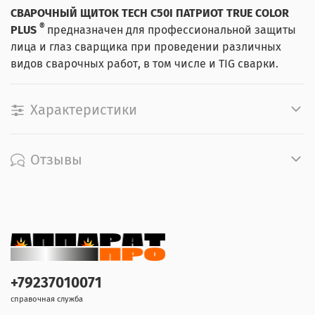
СВАРОЧНЫЙ ЩИТОК TECH C50I ПАТРИОТ TRUE COLOR
®
PLUS
предназначен для профессиональной защиты
лица и глаз сварщика при проведении различных
видов сварочных работ, в том числе и TIG сварки.
Характеристики
Отзывы
+79237010071
справочная служба