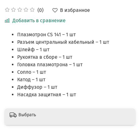
В избранное
(0)
Добавить в сравнение
Плазмотрон CS 141 – 1 шт
Разъем центральный кабельный – 1 шт
Шлейф – 1 шт
Рукоятка в сборе – 1 шт
Головка плазмотрона – 1 шт
Сопло – 1 шт
Катод – 1 шт
Диффузор – 1 шт
Насадка защитная – 1 шт
Выбрать