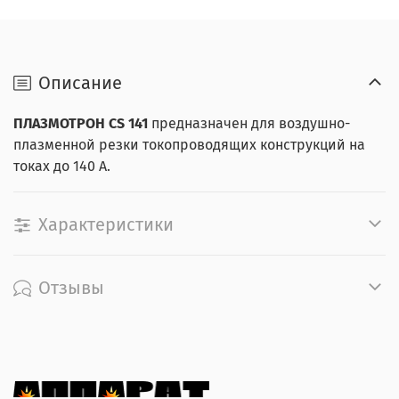
Описание
ПЛАЗМОТРОН
CS 141
предназначен для воздушно-
плазменной резки токопроводящих конструкций на
токах до 140 А.
Характеристики
Отзывы