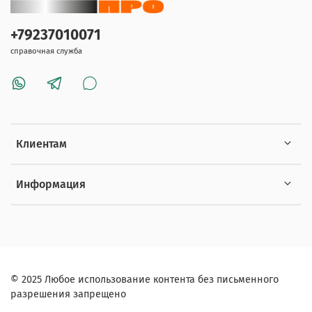
+79237010071
справочная служба
Клиентам
Информация
© 2025 Любое использование контента без письменного
разрешения запрещено