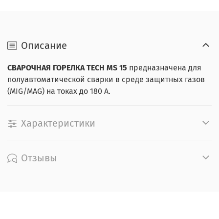
Описание
СВАРОЧНАЯ ГОРЕЛКА
TECH MS 15
предназначена для
полуавтоматической сварки в среде защитных газов
(MIG/MAG) на токах до 180 А.
Характеристики
Отзывы