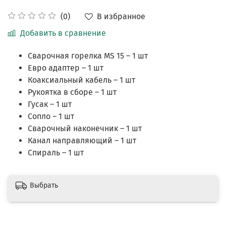
В избранное
(0)
Добавить в сравнение
Сварочная горелка MS 15 – 1 шт
Евро адаптер – 1 шт
Коаксиальный кабель – 1 шт
Рукоятка в сборе – 1 шт
Гусак – 1 шт
Сопло – 1 шт
Сварочный наконечник – 1 шт
Канал направляющий – 1 шт
Спираль – 1 шт
Выбрать