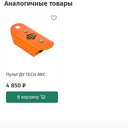
Аналогичные товары
Пульт ДУ TECH ARC
4 850 ₽
В корзину