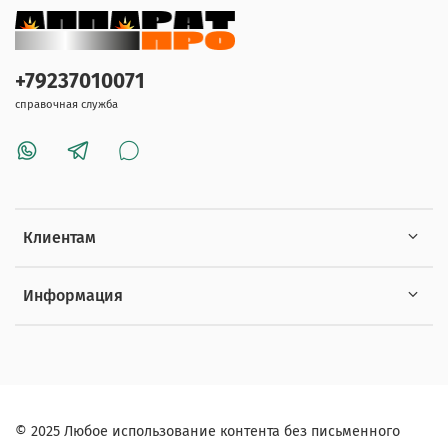
+79237010071
справочная служба
Клиентам
Информация
© 2025 Любое использование контента без письменного