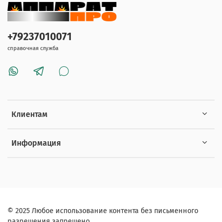
+79237010071
справочная служба
Клиентам
Информация
© 2025 Любое использование контента без письменного
разрешения запрещено