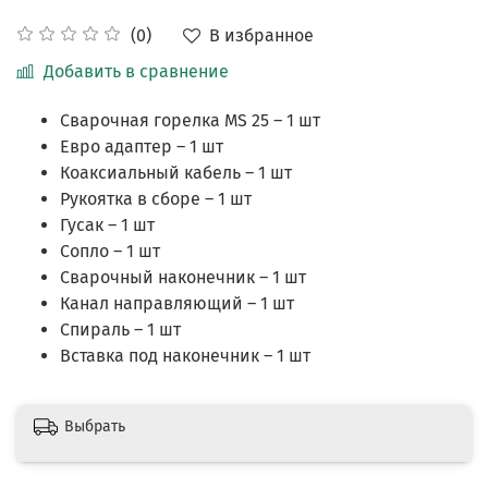
В избранное
(0)
Добавить в сравнение
Сварочная горелка MS 25 – 1 шт
Евро адаптер – 1 шт
Коаксиальный кабель – 1 шт
Рукоятка в сборе – 1 шт
Гусак – 1 шт
Сопло – 1 шт
Сварочный наконечник – 1 шт
Канал направляющий – 1 шт
Спираль – 1 шт
Вставка под наконечник – 1 шт
Выбрать