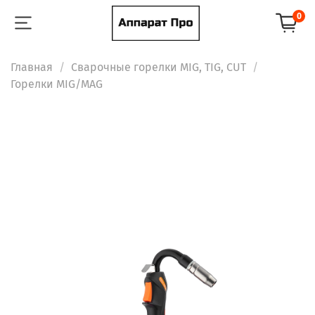
0
Главная
Сварочные горелки MIG, TIG, CUT
Горелки MIG/MAG