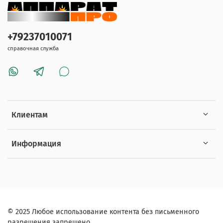
+79237010071
справочная служба
Клиентам
Информация
© 2025 Любое использование контента без письменного
разрешения запрещено