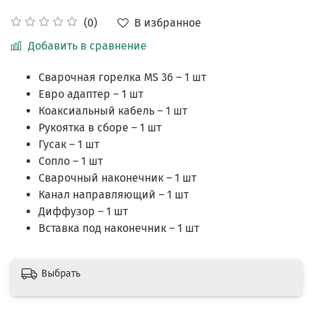
В избранное
(0)
Добавить в сравнение
Сварочная горелка MS 36 – 1 шт
Евро адаптер – 1 шт
Коаксиальный кабель – 1 шт
Рукоятка в сборе – 1 шт
Гусак – 1 шт
Сопло – 1 шт
Сварочный наконечник – 1 шт
Канал направляющий – 1 шт
Диффузор – 1 шт
Вставка под наконечник – 1 шт
Выбрать