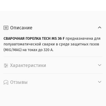
Описание
СВАРОЧНАЯ ГОРЕЛКА TECH MS 36
F
предназначена для
полуавтоматической сварки в среде защитных газов
(MIG/MAG) на токах до 320 А.
Характеристики
Отзывы