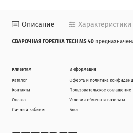
Описание
Характеристики
СВАРОЧНАЯ ГОРЕЛКА TECH MS 40
предназначена 
Клиентам
Информация
Каталог
Оферта и политика конфиденц
Контакты
Пользовательское соглашение
Оплата
Условия обмена и возврата
Личный кабинет
Блог