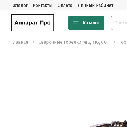
Каталог
Контакты
Оплата
Личный кабинет
Каталог
Главная
Сварочные горелки MIG, TIG, CUT
Гор