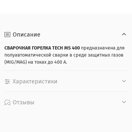
Описание
СВАРОЧНАЯ ГОРЕЛКА TECH MS 400
предназначена для
полуавтоматической сварки в среде защитных газов
(MIG/MAG) на токах до 400 А.
Характеристики
Отзывы