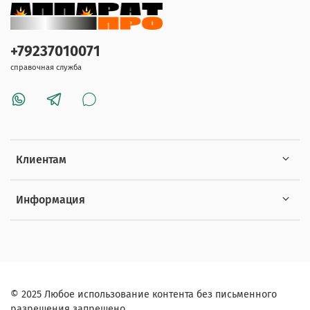
+79237010071
справочная служба
Клиентам
Информация
© 2025 Любое использование контента без письменного
разрешения запрещено