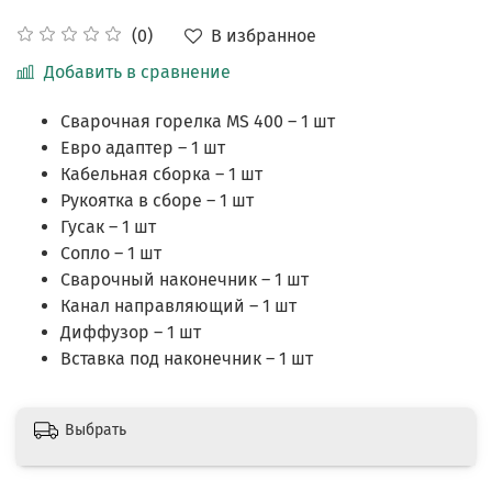
В избранное
(0)
Добавить в сравнение
Сварочная горелка MS 400 – 1 шт
Евро адаптер – 1 шт
Кабельная сборка – 1 шт
Рукоятка в сборе – 1 шт
Гусак – 1 шт
Сопло – 1 шт
Сварочный наконечник – 1 шт
Канал направляющий – 1 шт
Диффузор – 1 шт
Вставка под наконечник – 1 шт
Выбрать