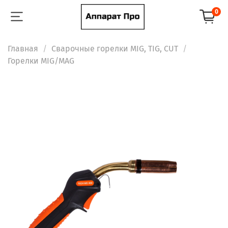
0
Главная
Сварочные горелки MIG, TIG, CUT
Горелки MIG/MAG