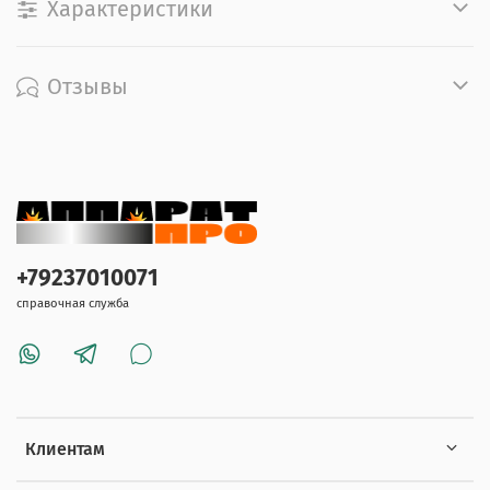
Характеристики
Отзывы
+79237010071
справочная служба
Клиентам