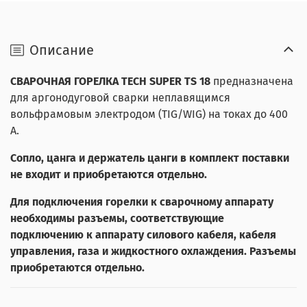
Описание
СВАРОЧНАЯ ГОРЕЛКА
TECH SUPER TS 18
предназначена
для аргонодуговой сварки неплавящимся
вольфрамовым электродом (TIG/WIG) на токах до 400
А.
Сопло, цанга и держатель цанги в комплект поставки
не входит и приобретаются отдельно.
Для подключения горелки к сварочному аппарату
необходимы разъемы, соответствующие
подключению к аппарату силового кабеля, кабеля
управления, газа и жидкостного охлаждения. Разъемы
приобретаются отдельно.