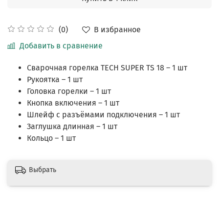
В избранное
(0)
Добавить в сравнение
Сварочная горелка TECH SUPER TS 18 – 1 шт
Рукоятка – 1 шт
Головка горелки – 1 шт
Кнопка включения – 1 шт
Шлейф с разъёмами подключения – 1 шт
Заглушка длинная – 1 шт
Кольцо – 1 шт
Выбрать