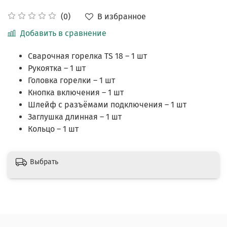
В избранное
(0)
Добавить в сравнение
Сварочная горелка TS 18 – 1 шт
Рукоятка – 1 шт
Головка горелки – 1 шт
Кнопка включения – 1 шт
Шлейф с разъёмами подключения – 1 шт
Заглушка длинная – 1 шт
Кольцо – 1 шт
Выбрать