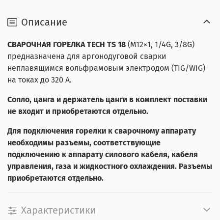
Описание
СВАРОЧНАЯ ГОРЕЛКА TECH TS 18
(M12×1, 1/4G, 3/8G)
предназначена для аргонодуговой сварки
неплавящимся вольфрамовым электродом (TIG/WIG)
на токах до 320 А.
Сопло, цанга и держатель цанги в комплект поставки
не входит и приобретаются отдельно.
Для подключения горелки к сварочному аппарату
необходимы разъемы, соответствующие
подключению к аппарату силового кабеля, кабеля
управления, газа и жидкостного охлаждения. Разъемы
приобретаются отдельно.
Характеристики