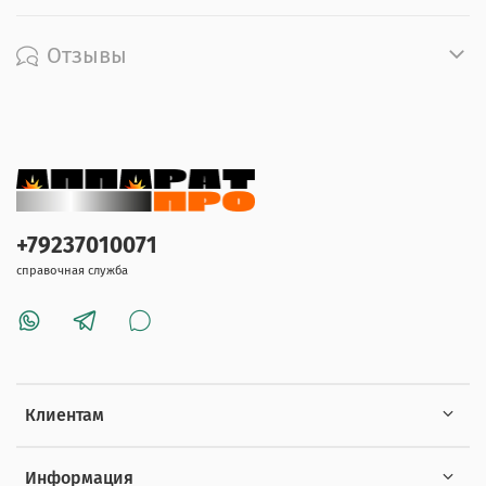
Отзывы
+79237010071
справочная служба
Клиентам
Информация