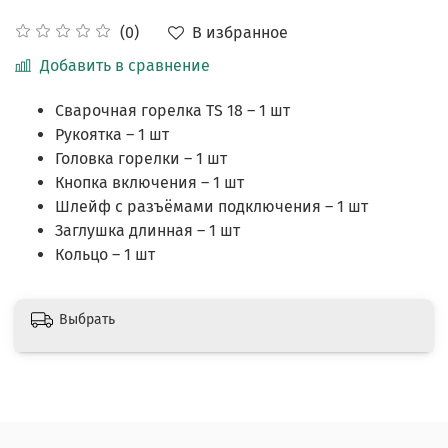
В избранное
(0)
Добавить в сравнение
Сварочная горелка TS 18 – 1 шт
Рукоятка – 1 шт
Головка горелки – 1 шт
Кнопка включения – 1 шт
Шлейф с разъёмами подключения – 1 шт
Заглушка длинная – 1 шт
Кольцо – 1 шт
Выбрать