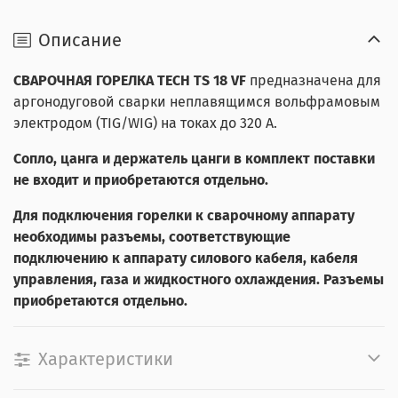
Описание
СВАРОЧНАЯ ГОРЕЛКА TECH TS 18 VF
предназначена для
аргонодуговой сварки неплавящимся вольфрамовым
электродом (TIG/WIG) на токах до 320 А.
Сопло, цанга и держатель цанги в комплект поставки
не входит и приобретаются отдельно.
Для подключения горелки к сварочному аппарату
необходимы разъемы, соответствующие
подключению к аппарату силового кабеля, кабеля
управления, газа и жидкостного охлаждения. Разъемы
приобретаются отдельно.
Характеристики