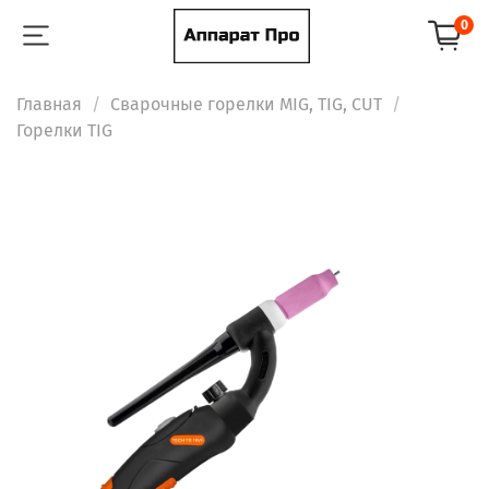
0
Главная
Сварочные горелки MIG, TIG, CUT
Горелки TIG