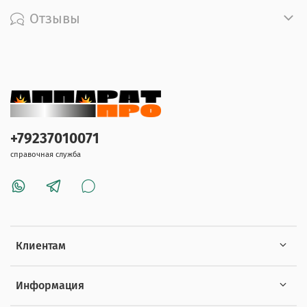
Отзывы
+79237010071
справочная служба
Клиентам
Информация