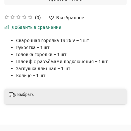
В избранное
(0)
Добавить в сравнение
Сварочная горелка TS 26 V – 1 шт
Рукоятка – 1 шт
Головка горелки – 1 шт
Шлейф с разъёмами подключения – 1 шт
Заглушка длинная – 1 шт
Кольцо – 1 шт
Выбрать