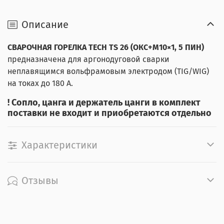
Описание
СВАРОЧНАЯ ГОРЕЛКА TECH TS 26 (ОКС+М10×1, 5 ПИН)
предназначена для аргонодуговой сварки
неплавящимся вольфрамовым электродом (TIG/WIG)
на токах до 180 А.
! Сопло, цанга и держатель цанги в комплект
поставки не входит и приобретаются отдельно
Характеристики
Отзывы