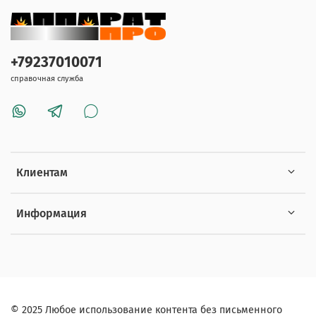
+79237010071
справочная служба
Клиентам
Информация
© 2025 Любое использование контента без письменного