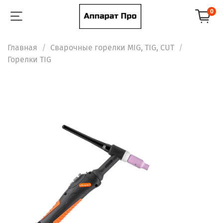
0
Главная
Сварочные горелки MIG, TIG, CUT
Горелки TIG