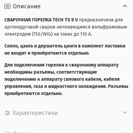
Описание
СВАРОЧНАЯ ГОРЕЛКА TECH TS 9 V
предназначена для
аргонодуговой сварки неплавящимся вольфрамовым
электродом (TIG/WIG) на токах до 110 А.
Сопло, цанга и держатель цанги в комплект поставки
не входит и приобретаются отдельно.
Для подключения горелки к сварочному аппарату
необходимы разъемы, соответствующие
подключению к аппарату силового кабеля, кабеля
управления, газа и жидкостного охлаждения. Разъемы
приобретаются отдельно.
Характеристики