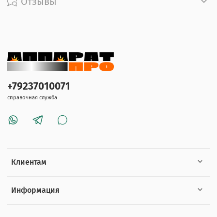
Отзывы
+79237010071
справочная служба
Клиентам
Информация