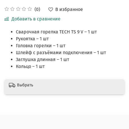
В избранное
(0)
Добавить в сравнение
Сварочная горелка TECH TS 9 V – 1 шт
Рукоятка – 1 шт
Головка горелки – 1 шт
Шлейф с разъёмами подключения – 1 шт
Заглушка длинная – 1 шт
Кольцо – 1 шт
Выбрать