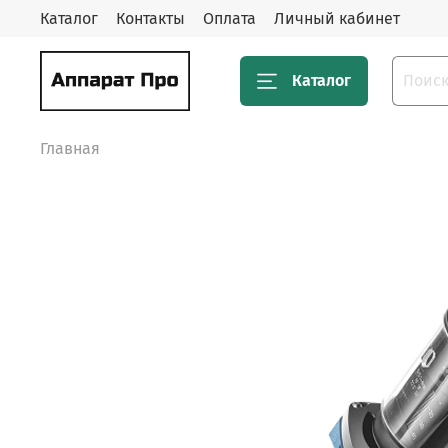
Каталог
Контакты
Оплата
Личный кабинет
Каталог
Главная