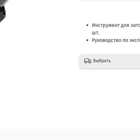
Инструмент для зат
шт.
Руководство по эксп
Выбрать