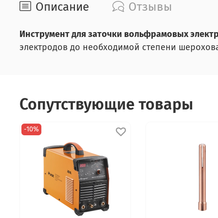
Описание
Отзывы
Инструмент для заточки вольфрамовых элект
электродов до необходимой степени шерохов
Сопутствующие товары
-10%