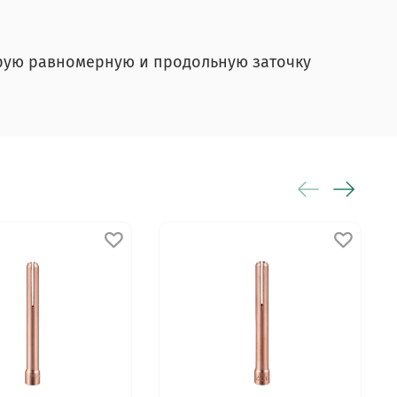
рую равномерную и продольную заточку