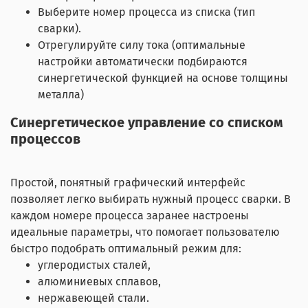
Выберите номер процесса из списка (тип
сварки).
Отрегулируйте силу тока (оптимальные
настройки автоматически подбираются
синергетической функцией на основе толщины
металла)
Синергетическое управление со списком
процессов
Простой, понятный графический интерфейс
позволяет легко выбирать нужный процесс сварки. В
каждом номере процесса заранее настроены
идеальные параметры, что помогает пользователю
быстро подобрать оптимальный режим для:
углеродистых сталей,
алюминиевых сплавов,
нержавеющей стали.