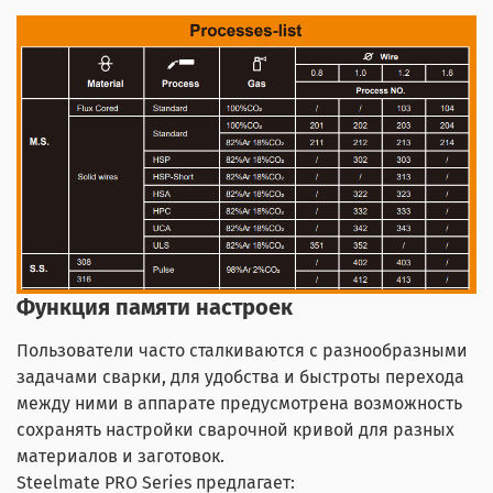
Функция памяти настроек
Пользователи часто сталкиваются с разнообразными
задачами сварки, для удобства и быстроты перехода
между ними в аппарате предусмотрена возможность
сохранять настройки сварочной кривой для разных
материалов и заготовок.
Steelmate PRO Series предлагает: