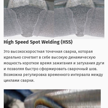
High Speed Spot Welding (HSS)
Это высокоскоростная точечная сварка, которая
идеально сочетает в себе высокую динамическую
мощность короткое время зажигания и затухания дуги
и позволяя быстро сформировать сварочный шов.
Возможна регулировка временного интервала между
циклами сварки.