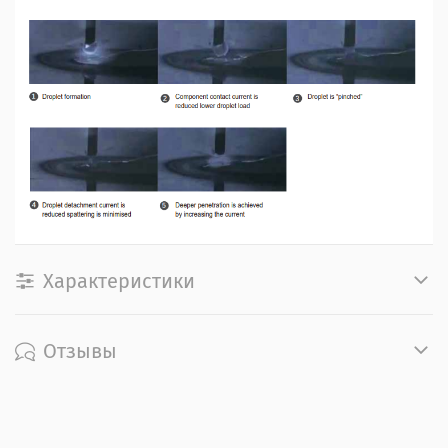
Характеристики
Отзывы