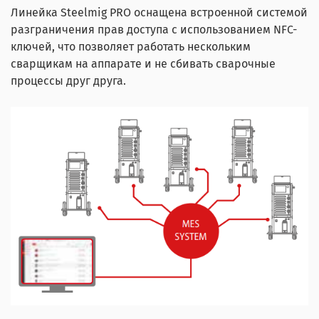
Линейка Steelmig PRO оснащена встроенной системой
разграничения прав доступа с использованием NFC-
ключей, что позволяет работать нескольким
сварщикам на аппарате и не сбивать сварочные
процессы друг друга.