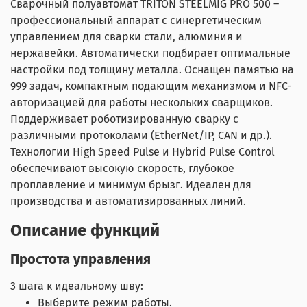
Сварочный полуавтомат TRITON STEELMIG PRO 500 –
профессиональный аппарат с синергетическим
управлением для сварки стали, алюминия и
нержавейки. Автоматически подбирает оптимальные
настройки под толщину металла. Оснащен памятью на
999 задач, компактным подающим механизмом и NFC-
авторизацией для работы нескольких сварщиков.
Поддерживает роботизированную сварку с
различными протоколами (EtherNet/IP, CAN и др.).
Технологии High Speed Pulse и Hybrid Pulse Control
обеспечивают высокую скорость, глубокое
проплавление и минимум брызг. Идеален для
производства и автоматизированных линий.
Описание функций
Простота управления
3 шага к идеальному шву:
Выберите режим работы.