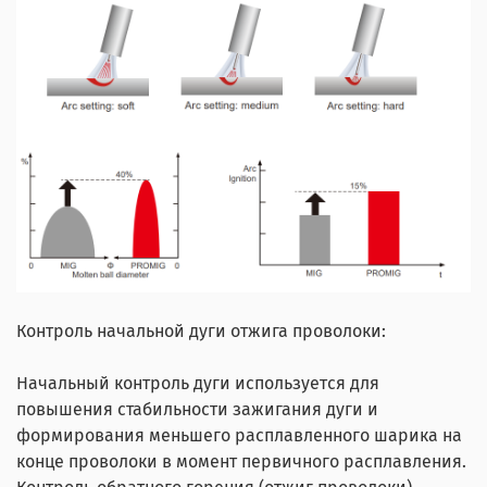
Контроль начальной дуги отжига проволоки:
Начальный контроль дуги используется для
повышения стабильности зажигания дуги и
формирования меньшего расплавленного шарика на
конце проволоки в момент первичного расплавления.