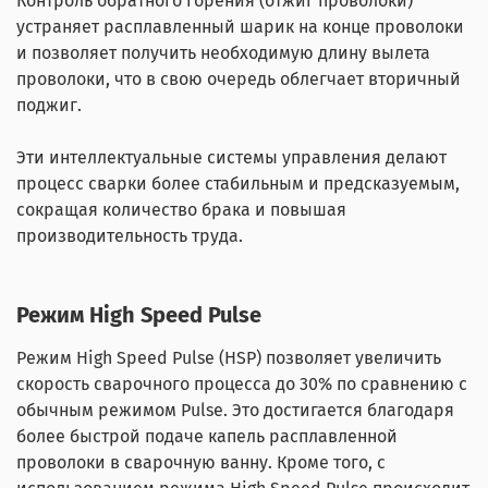
Контроль обратного горения (отжиг проволоки)
устраняет расплавленный шарик на конце проволоки
и позволяет получить необходимую длину вылета
проволоки, что в свою очередь облегчает вторичный
поджиг.
Эти интеллектуальные системы управления делают
процесс сварки более стабильным и предсказуемым,
сокращая количество брака и повышая
производительность труда.
Режим High Speed Pulse
Режим High Speed Pulse (HSP) позволяет увеличить
скорость сварочного процесса до 30% по сравнению с
обычным режимом Pulse. Это достигается благодаря
более быстрой подаче капель расплавленной
проволоки в сварочную ванну. Кроме того, с