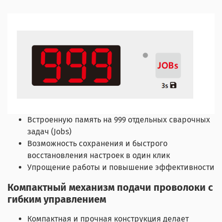
Встроенную память на 999 отдельных сварочных
задач (Jobs)
Возможность сохранения и быстрого
восстановления настроек в один клик
Упрощение работы и повышение эффективности
Компактный механизм подачи проволоки с
гибким управлением
Компактная и прочная конструкция делает