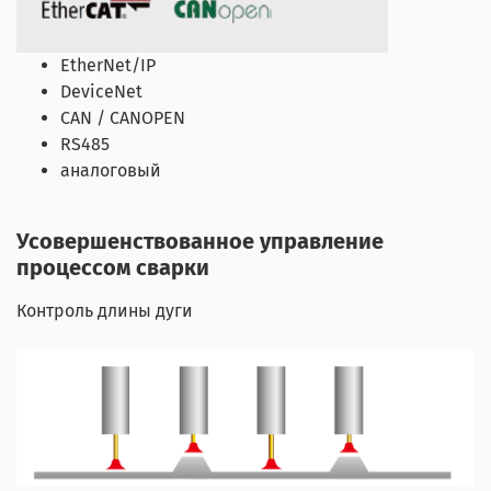
EtherNet/IP
DeviceNet
CAN / CANOPEN
RS485
аналоговый
Усовершенствованное управление
процессом сварки
Контроль длины дуги