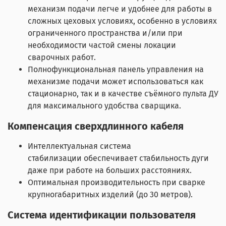
механизм подачи легче и удобнее для работы в
сложных цеховых условиях, особенно в условиях
ограниченного пространства и/или при
необходимости частой смены локации
сварочных работ.
Полнофункциональная панель управления на
механизме подачи может использоваться как
стационарно, так и в качестве съёмного пульта ДУ
для максимального удобства сварщика.
Компенсация сверхдлинного кабеля
Интеллектуальная система
стабилизации обеспечивает стабильность дуги
даже при работе на больших расстояниях.
Оптимальная производительность при сварке
крупногабаритных изделий (до 30 метров).
Система идентификации пользователя