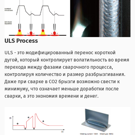
ULS Process
ULS - это модифицированный перенос короткой
дугой, который контролирует волатильность во время
перехода между фазами сварочного процесса,
контролируя количество и размер разбрызгивания.
Даже при сварке в CO2 брызги возможно свести к
минимуму, что означает меньше доработки после
сварки, а это экономия времени и денег.