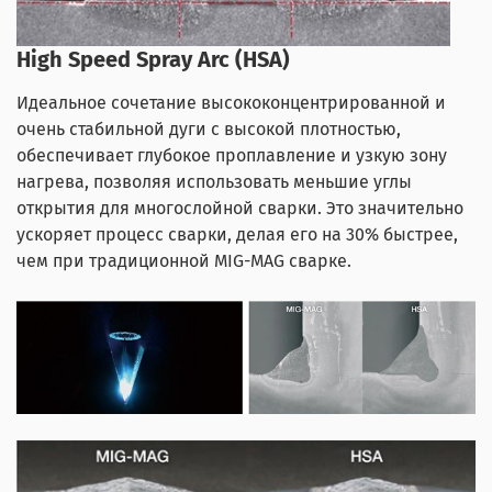
High Speed Spray Arc (HSA)
Идеальное сочетание высококонцентрированной и
очень стабильной дуги с высокой плотностью,
обеспечивает глубокое проплавление и узкую зону
нагрева, позволяя использовать меньшие углы
открытия для многослойной сварки. Это значительно
ускоряет процесс сварки, делая его на 30% быстрее,
чем при традиционной MIG-MAG сварке.