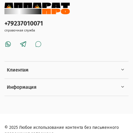
+79237010071
справочная служба
Клиентам
Информация
© 2025 Любое использование контента без письменного