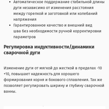
Автоматическое поддержание стабильной длины
дуги независимо от изменения расстояния
между горелкой и заготовкой или колебаний
напряжения
Гарантированное качество и внешний вид
шва без необходимости ручной корректировки
параметров
Регулировка индуктивности/динамики
сварочной дуги
Изменение дуги от мягкой до жесткой в пределах -10
+10, повышает надежность для хорошего
формирования корня и бокового сплавления. Так же
позволяет регулировать ширину и глубину сварочной
ванны.