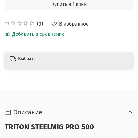
Купить в 1 клик
В избранное
(0)
Добавить в сравнение
Выбрать
Описание
TRITON STEELMIG PRO 500