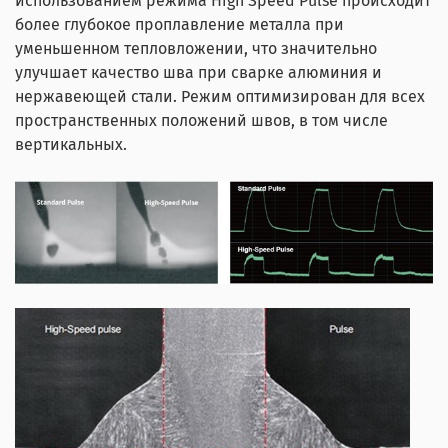
использованием режима High Speed Pulse происходит
более глубокое проплавление металла при
уменьшенном тепловложении, что значительно
улучшает качество шва при сварке алюминия и
нержавеющей стали. Режим оптимизирован для всех
пространственных положений швов, в том числе
вертикальных.