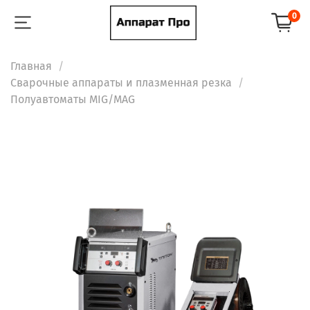
0
Главная
Сварочные аппараты и плазменная резка
Полуавтоматы MIG/MAG