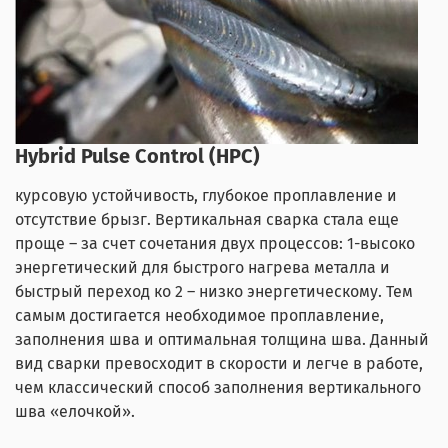
Hybrid Pulse Control (HPC)
курсовую устойчивость, глубокое проплавление и
отсутствие брызг. Вертикальная сварка стала еще
проще – за счет сочетания двух процессов: 1-высоко
энергетический для быстрого нагрева металла и
быстрый переход ко 2 – низко энергетическому. Тем
самым достигается необходимое проплавление,
заполнения шва и оптимальная толщина шва. Данный
вид сварки превосходит в скорости и легче в работе,
чем классический способ заполнения вертикального
шва «елочкой».