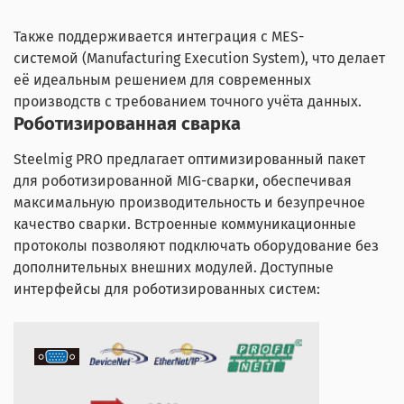
Также поддерживается интеграция с MES-
системой (Manufacturing Execution System), что делает
её идеальным решением для современных
производств с требованием точного учёта данных.
Роботизированная сварка
Steelmig PRO предлагает оптимизированный пакет
для роботизированной MIG-сварки, обеспечивая
максимальную производительность и безупречное
качество сварки. Встроенные коммуникационные
протоколы позволяют подключать оборудование без
дополнительных внешних модулей. Доступные
интерфейсы для роботизированных систем: