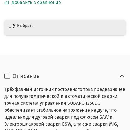
Добавить в сравнение
Выбрать
Описание
Трёхфазный источник постоянного тока предназначен
для полуавтоматической и автоматической сварки,
точная система управления SUBARC-1250DC
обеспечивает стабильное напряжение на дуге, что
идеально для дуговой сварки под флюсом SAW и
Электрошлаковой сварки ESW, а так же сварки MIG,