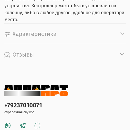
устройства. Контроллер может быть установлен на
колонну, либо в любое другое, удобное для оператора
место.
Характеристики
Отзывы
+79237010071
справочная служба