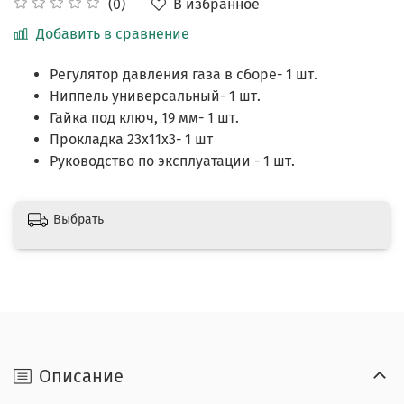
В избранное
(0)
Добавить в сравнение
Регулятор давления газа в сборе- 1 шт.
Ниппель универсальный- 1 шт.
Гайка под ключ, 19 мм- 1 шт.
Прокладка 23х11х3- 1 шт
Руководство по эксплуатации - 1 шт.
Выбрать
Описание