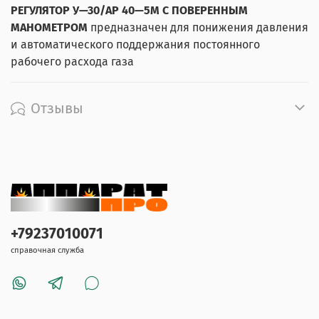
РЕГУЛЯТОР У—30/АР 40—5М С ПОВЕРЕННЫМ
МАНОМЕТРОМ
предназначен для понижения давления
и автоматического поддержания постоянного
рабочего расхода газа
Отзывы
+79237010071
справочная служба