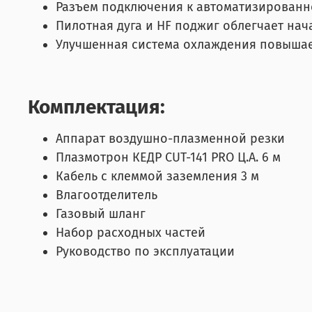
Разъем подключения к автоматизированн
Пилотная дуга и HF поджиг облегчает на
Улучшенная система охлаждения повышае
Комплектация:
Аппарат воздушно-плазменной резки
Плазмотрон КЕДР CUT-141 PRO Ц.А. 6 м
Кабель с клеммой заземления 3 м
Влагоотделитель
Газовый шланг
Набор расходных частей
Руководство по эксплуатации