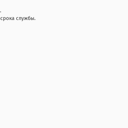
.
срока службы.