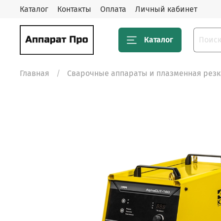
Каталог
Контакты
Оплата
Личный кабинет
Каталог
Главная
Сварочные аппараты и плазменная резк