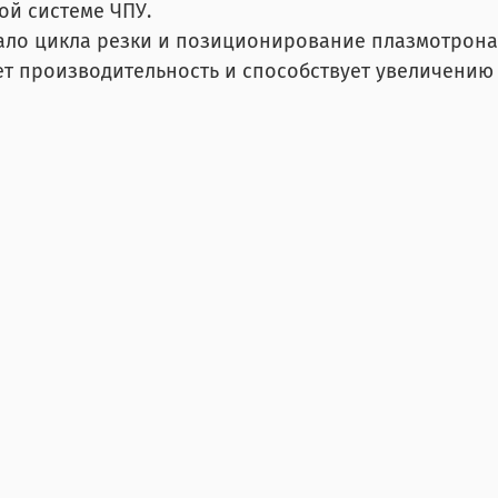
ой системе ЧПУ.
чало цикла резки и позиционирование плазмотрона
т производительность и способствует увеличению 