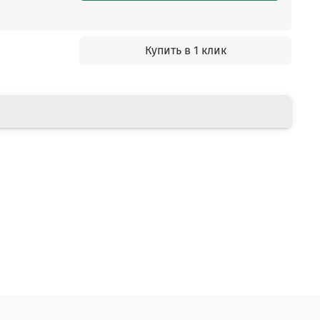
Купить в 1 клик