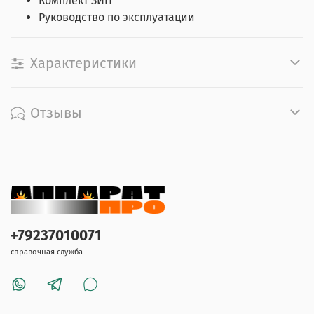
Комплект ЗИП
Руководство по эксплуатации
Характеристики
Отзывы
+79237010071
справочная служба