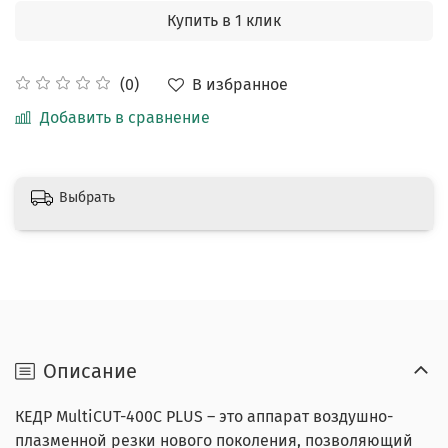
Купить в 1 клик
В избранное
(0)
Добавить в сравнение
Выбрать
Описание
КЕДР MultiCUT-400C PLUS – это аппарат воздушно-
плазменной резки нового поколения, позволяющий