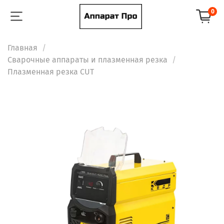
0
Главная
Сварочные аппараты и плазменная резка
Плазменная резка CUT