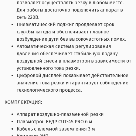
позволяет осуществлять резку в любом месте.
Для работы достаточно подключить аппарат в
сеть 220В.
Пневматический поджиг продлевает срок
службы катода и обеспечивает плавное
возбуждение дуги без высокочастотных помех.
Автоматическая система регулирования
давления обеспечивает стабильную подачу
воздушной смеси в плазмотрон в зависимости от
установленного тока резки.
Цифровой дисплей показывает действительное
значение тока резки и гарантирует соблюдение
технологического процесса.
КОМПЛЕКТАЦИЯ:
Аппарат воздушно-плазменной резки
Плазмотрон КЕДР CUT-45 PRO 6 м
Кабель с клеммой заземления 3 м