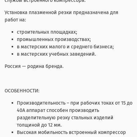
службы встроенного компрессора.
Установка плазменной резки предназначена для
работ на:
строительных площадках;
промышленных производствах;
в мастерских малого и среднего бизнеса;
в мастерских учебных заведений.
Россия — родина бренда.
ОСОБЕННОСТИ:
Производительность – при рабочих токах от 15 до
40А аппарат способен производить
разделительную резку стальных изделий
толщиной до 12 мм.
Высокая мобильность встроенный компрессор