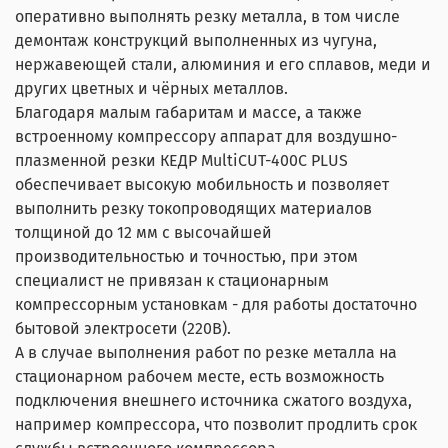
оперативно выполнять резку металла, в том числе
демонтаж конструкций выполненных из чугуна,
нержавеющей стали, алюминия и его сплавов, меди и
других цветных и чёрных металлов.
Благодаря малым габаритам и массе, а также
встроенному компрессору аппарат для воздушно-
плазменной резки КЕДР MultiCUT-400C PLUS
обеспечивает высокую мобильность и позволяет
выполнить резку токопроводящих материалов
толщиной до 12 мм с высочайшей
производительностью и точностью, при этом
специалист не привязан к стационарным
компрессорным установкам - для работы достаточно
бытовой электросети (220В).
А в случае выполнения работ по резке металла на
стационарном рабочем месте, есть возможность
подключения внешнего источника сжатого воздуха,
например компрессора, что позволит продлить срок