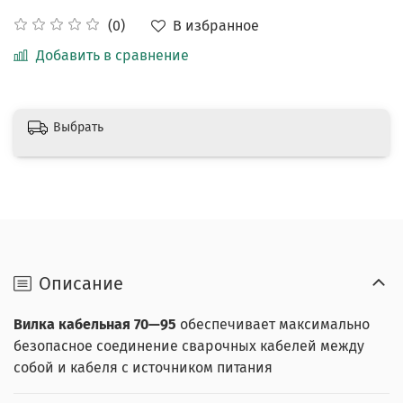
В избранное
(0)
Добавить в сравнение
Выбрать
Описание
Вилка кабельная 70—95
обеспечивает максимально
безопасное соединение сварочных кабелей между
собой и кабеля с источником питания