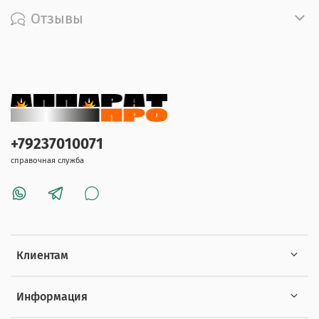
Отзывы
+79237010071
справочная служба
Клиентам
Информация