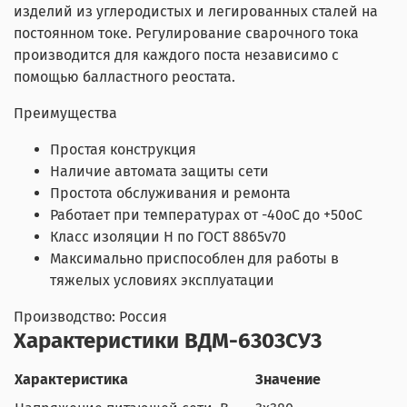
изделий из углеродистых и легированных сталей на
постоянном токе. Регулирование сварочного тока
производится для каждого поста независимо с
помощью балластного реостата.
Преимущества
Простая конструкция
Наличие автомата защиты сети
Простота обслуживания и ремонта
Работает при температурах от -40oС до +50oС
Класс изоляции Н по ГОСТ 8865v70
Максимально приспособлен для работы в
тяжелых условиях эксплуатации
Производство: Россия
Характеристики ВДМ-6303СУ3
Характеристика
Значение