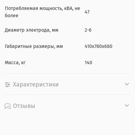
Потребляемая мощность, кВА, не
47
более
Диаметр электрода, мм
2-6
Габаритные размеры, мм
410х780х680
Масса, кг
140
Характеристики
Отзывы