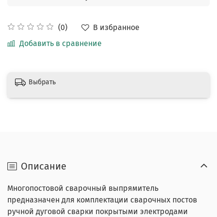
В избранное
(0)
Добавить в сравнение
Выбрать
Описание
Многопостовой сварочный выпрямитель
предназначен для комплектации сварочных постов
ручной дуговой сварки покрытыми электродами