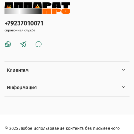
+79237010071
справочная служба
Клиентам
Информация
© 2025 Любое использование контента без письменного