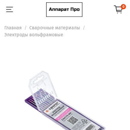
0
Главная
Сварочные материалы
Электроды вольфрамовые