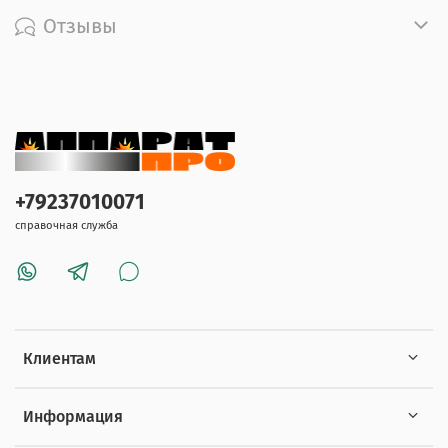
Отзывы
+79237010071
справочная служба
Клиентам
Информация