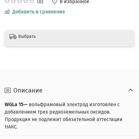
В избранное
(0)
Добавить в сравнение
Выбрать
Описание
WGLa 15—
вольфрамовый электрод изготовлен с
добавлением трех редкоземельных оксидов.
Продукция не подлежит обязательной аттестации
НАКС.