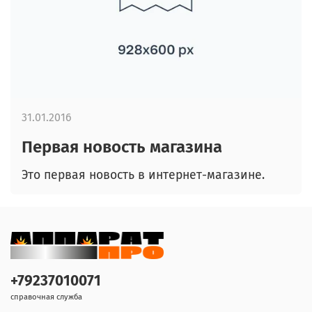
31.01.2016
Первая новость магазина
Это первая новость в интернет-магазине.
+79237010071
справочная служба