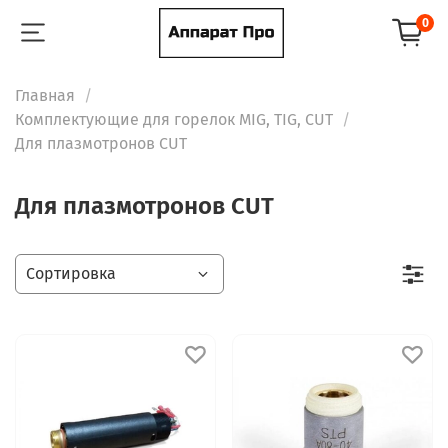
0
Главная
Комплектующие для горелок MIG, TIG, CUT
Для плазмотронов CUT
Для плазмотронов CUT