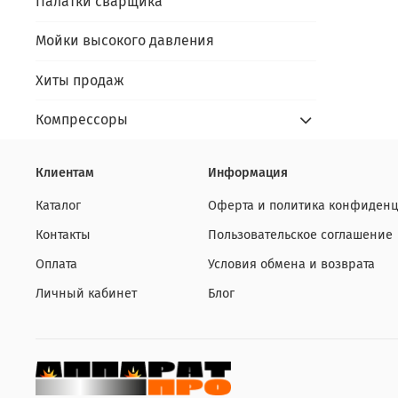
Палатки сварщика
Мойки высокого давления
Хиты продаж
Компрессоры
Клиентам
Информация
Каталог
Оферта и политика конфиденц
Контакты
Пользовательское соглашение
Оплата
Условия обмена и возврата
Личный кабинет
Блог