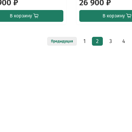
900 ₽
26 900 ₽
В корзину
В корзину
1
2
3
4
Предыдущая