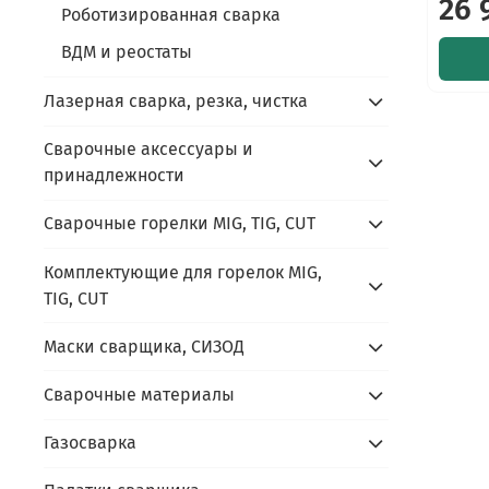
26 
Роботизированная сварка
ВДМ и реостаты
Лазерная сварка, резка, чистка
Сварочные аксессуары и
принадлежности
Сварочные горелки MIG, TIG, CUT
Комплектующие для горелок MIG,
TIG, CUT
Маски сварщика, СИЗОД
Сварочные материалы
Газосварка