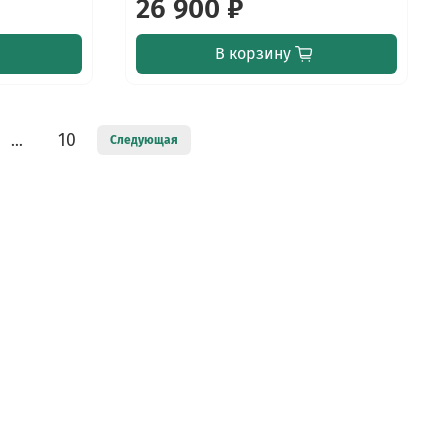
26 900 ₽
В корзину
10
…
Следующая