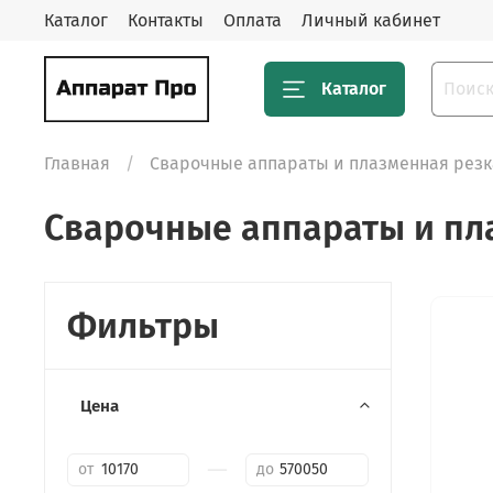
Каталог
Контакты
Оплата
Личный кабинет
Каталог
Главная
Сварочные аппараты и плазменная резк
Сварочные аппараты и пл
Фильтры
Цена
—
от
до