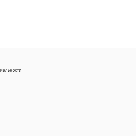
иальности